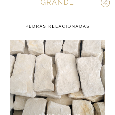
GRANDE
PEDRAS RELACIONADAS